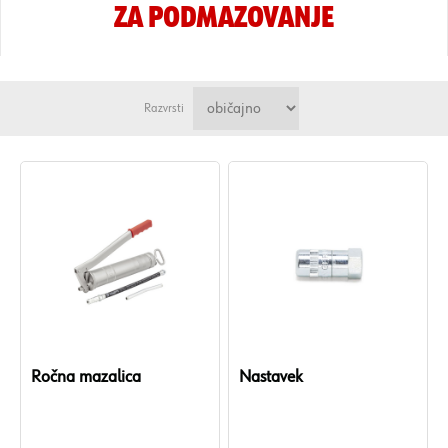
ZA PODMAZOVANJE
Razvrsti
Ročna mazalica
Nastavek