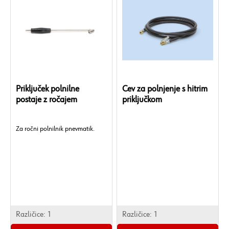
Priključek polnilne
Cev za polnjenje s hitrim
postaje z ročajem
priključkom
Za ročni polnilnik pnevmatik.
Različice:
1
Različice:
1