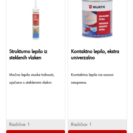
Strukturno lepilo iz
Kontaktno lepilo, ekstra
steklenih vlaken
univerzalno
Močno lepilo visoke trdnosti,
Kontaktno lepilo na osnovi
ojačano s steklenimi vlakni.
neoprena.
Različice:
1
Različice:
1