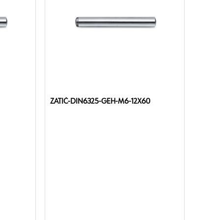
ZATIČ-DIN6325-GEH-M6-12X60