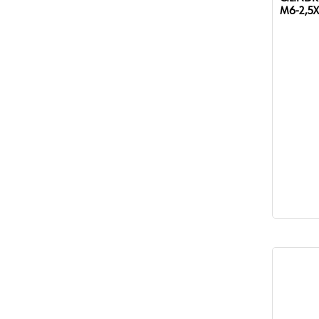
M6-2,5X