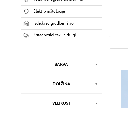
Elektro inštalacije
Izdelki za gradbeništvo
Zategovalci cevi in drugi
BARVA
DOLŽINA
VELIKOST