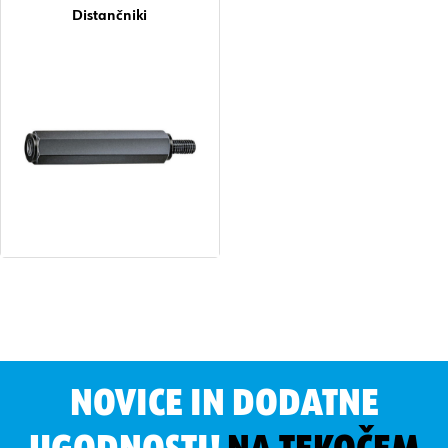
Distančniki
NOVICE IN DODATNE