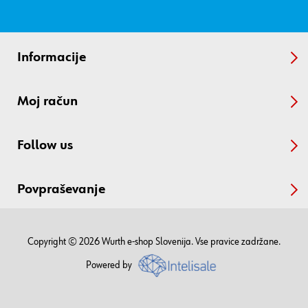
Informacije
Moj račun
Follow us
Povpraševanje
Copyright © 2026 Wurth e-shop Slovenija. Vse pravice zadržane.
Powered by