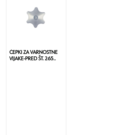
ČEPKI ZA VARNOSTNE
VIJAKE-PRED ŠT. 265..