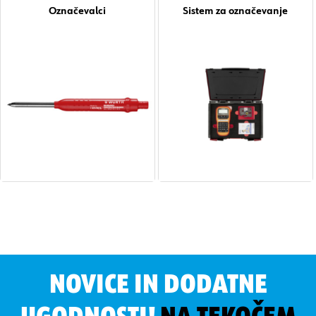
Označevalci
Sistem za označevanje
NOVICE IN DODATNE