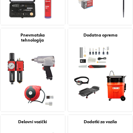
Pnevmatska
Dodatna oprema
tehnologija
Delovni vozički
Dodatki za vozila