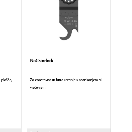
Nož Starlock
 plošče,
Za enostavno in hitro rezanje s potiskanjem ali
vlečenjem.