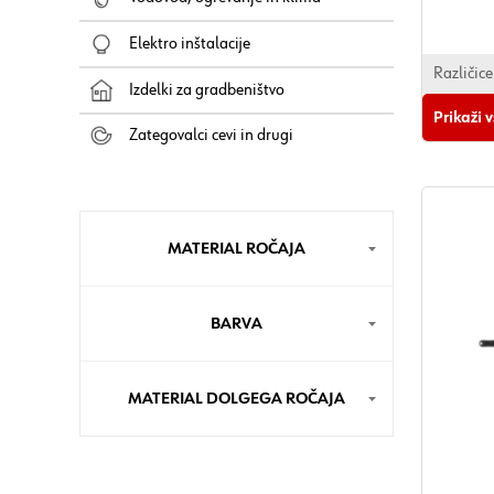
Elektro inštalacije
Različice
Izdelki za gradbeništvo
Prikaži 
Zategovalci cevi in drugi
MATERIAL ROČAJA
BARVA
MATERIAL DOLGEGA ROČAJA