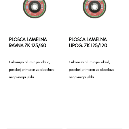
PLOŠČA LAMELNA
PLOŠČA LAMELNA
RAVNA ZK 125/60
UPOG. ZK 125/120
Cirkonijev aluminijev oksid,
Cirkonijev aluminijev oksid,
posebej primeren za obdelavo
posebej primeren za obdelavo
nerjavnega jekla.
nerjavnega jekla.