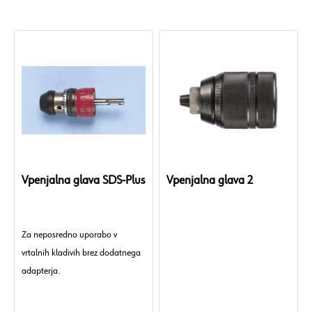
Vpenjalna glava SDS-Plus
Vpenjalna glava 2
Za neposredno uporabo v
vrtalnih kladivih brez dodatnega
adapterja.