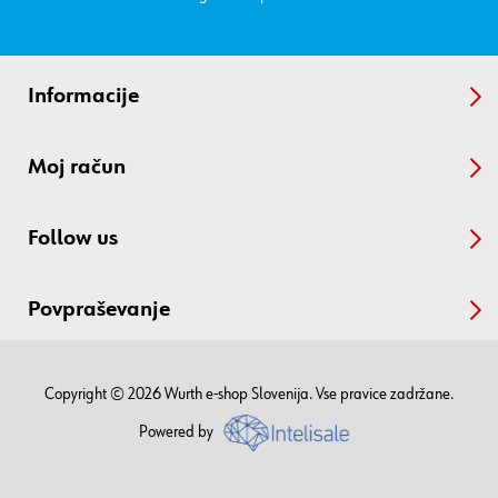
Informacije
Moj račun
Follow us
Povpraševanje
Copyright © 2026 Wurth e-shop Slovenija. Vse pravice zadržane.
Powered by