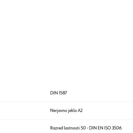
DIN 1587
Nerjavno jeklo A2
Razred lastnosti 50 - DIN EN ISO 3506