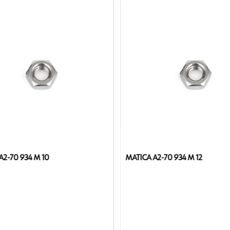
MATICA A2-70 934 M 10
MATICA A2-70 934 M 12