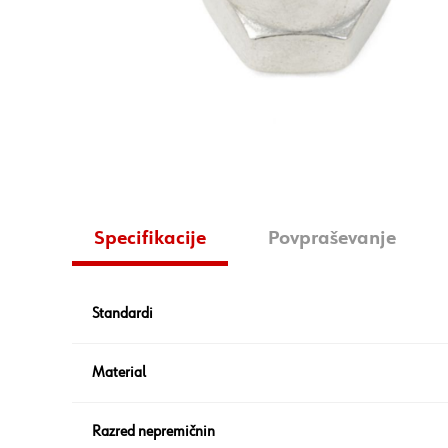
Specifikacije
Povpraševanje
Standardi
Material
Razred nepremičnin