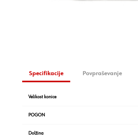
Specifikacije
Povpraševanje
Velikost konice
POGON
Dolžina