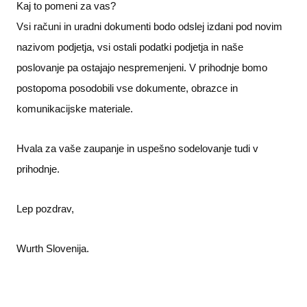
Kaj to pomeni za vas?
Vsi računi in uradni dokumenti bodo odslej izdani pod novim
nazivom podjetja, vsi ostali podatki podjetja in naše
poslovanje pa ostajajo nespremenjeni. V prihodnje bomo
postopoma posodobili vse dokumente, obrazce in
komunikacijske materiale.
Hvala za vaše zaupanje in uspešno sodelovanje tudi v
prihodnje.
Lep pozdrav,
Wurth Slovenija.