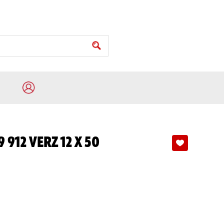
9 912 VERZ 12 X 50