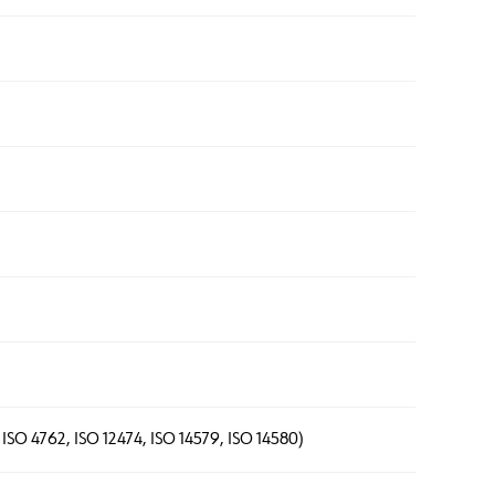
 ISO 4762, ISO 12474, ISO 14579, ISO 14580)