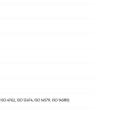
 ISO 4762, ISO 12474, ISO 14579, ISO 14580)