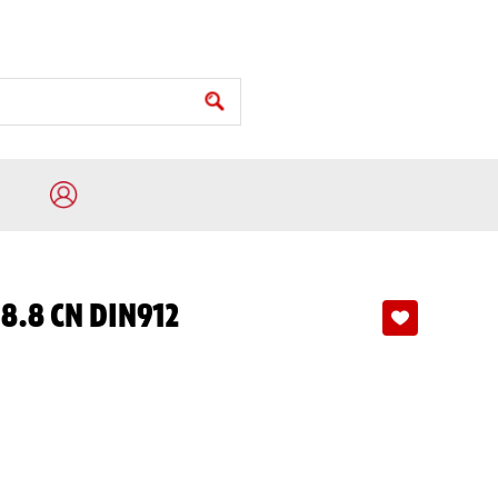
8.8 CN DIN912