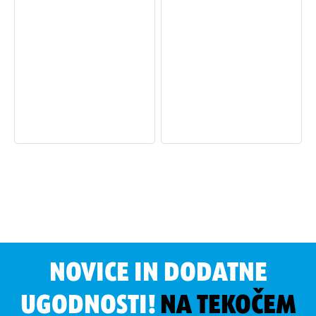
NOVICE IN DODATNE
UGODNOSTI!
NA TEKOČEM