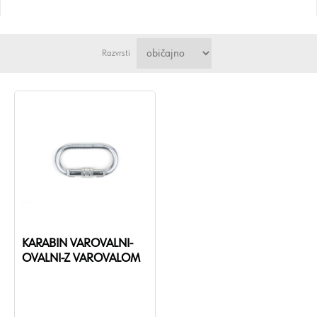
Razvrsti
KARABIN VAROVALNI-
OVALNI-Z VAROVALOM