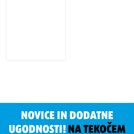
NOVICE IN DODATNE
UGODNOSTI!
NA TEKOČEM