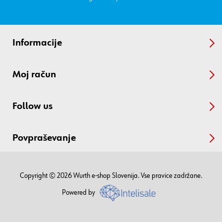
Informacije
Moj račun
Follow us
Povpraševanje
Copyright © 2026 Wurth e-shop Slovenija. Vse pravice zadržane.
Powered by