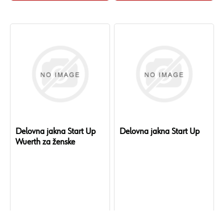
Delovna jakna Start Up
Delovna jakna Start Up
Wuerth za ženske