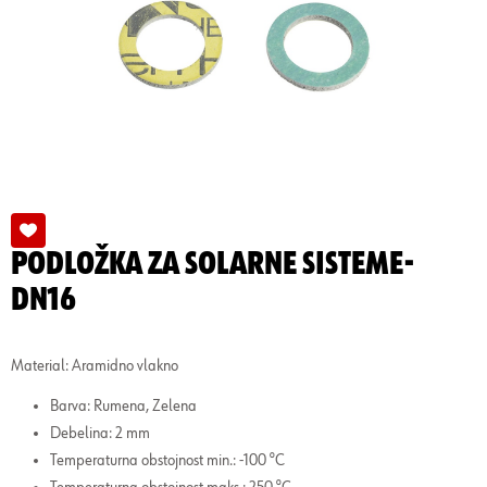
PODLOŽKA ZA SOLARNE SISTEME-
DN16
Material: Aramidno vlakno
Barva: Rumena, Zelena
Debelina: 2 mm
Temperaturna obstojnost min.: -100 °C