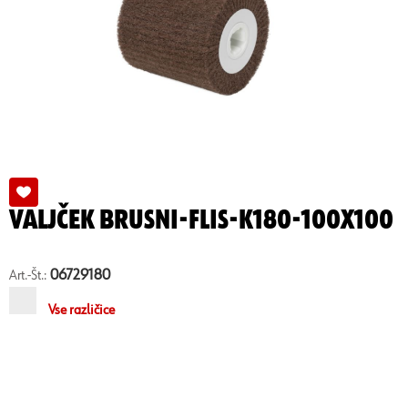
VALJČEK BRUSNI-FLIS-K180-100X100
06729180
Art.-Št.:
Vse različice