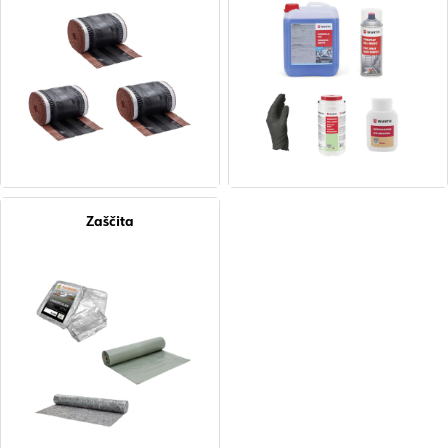
Zaščita