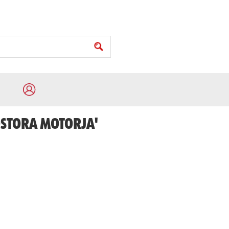
ROSTORA MOTORJA'